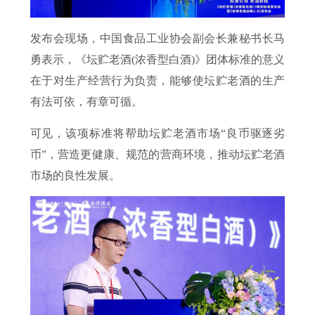
发布会现场，中国食品工业协会副会长兼秘书长马
勇表示，《坛贮老酒(浓香型白酒)》团体标准的意义
在于对生产经营行为负责，能够使坛贮老酒的生产
有法可依，有章可循。
可见，该项标准将帮助坛贮老酒市场“良币驱逐劣
币”，营造更健康、规范的营商环境，推动坛贮老酒
市场的良性发展。