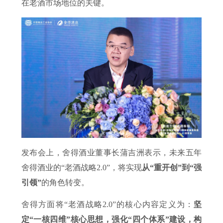
在老酒市场地位的关键。
发布会上，舍得酒业董事长蒲吉洲表示，未来五年
舍得酒业的“老酒战略2.0”，将实现
从“重开创”到“强
引领”
的角色转变。
舍得方面将“老酒战略2.0”的核心内容定义为：
坚
定“一核四维”核心思想，强化“四个体系”建设，构