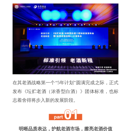
在其老酒战略第一个“5年计划”圆满完成之际，正式
发布《坛贮老酒（浓香型白酒）》团体标准，也标
志着舍得将步入新的发展阶段。
明晰品质表达，护航老酒市场，擦亮老酒价值