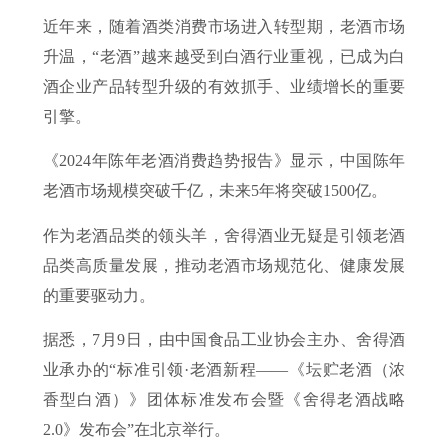
近年来，随着酒类消费市场进入转型期，老酒市场
升温，“老酒”越来越受到白酒行业重视，已成为白
酒企业产品转型升级的有效抓手、业绩增长的重要
引擎。
《2024年陈年老酒消费趋势报告》显示，中国陈年
老酒市场规模突破千亿，未来5年将突破1500亿。
作为老酒品类的领头羊，舍得酒业无疑是引领老酒
品类高质量发展，推动老酒市场规范化、健康发展
的重要驱动力。
据悉，7月9日，由中国食品工业协会主办、舍得酒
业承办的“标准引领·老酒新程——《坛贮老酒（浓
香型白酒）》团体标准发布会暨《舍得老酒战略
2.0》发布会”在北京举行。