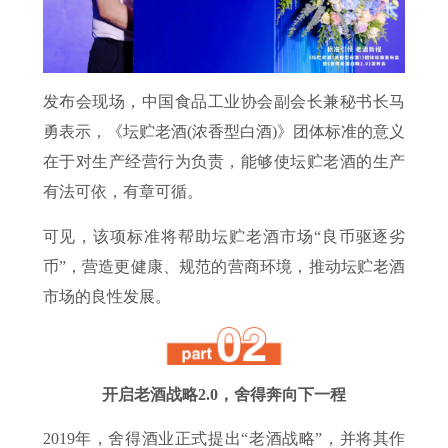
发布会现场，中国食品工业协会副会长兼秘书长马
勇表示，《坛贮老酒(浓香型白酒)》团体标准的意义
在于对生产经营行为负责，能够使坛贮老酒的生产
有法可依，有章可循。
可见，该项标准将帮助坛贮老酒市场“良币驱逐劣
币”，营造更健康、规范的营商环境，推动坛贮老酒
市场的良性发展。
开启老酒战略2.0，舍得奔向下一程
2019年，舍得酒业正式提出“老酒战略”，并将其作