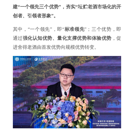
建“一个领先三个优势”，夯实“坛贮老酒市场化的开
创者、引领者形象”。
其中，“一个领先”，即“
标准领先
”；三个优势，即
通过
强化认知优势、量化支撑优势和体验优势
，促
进舍得老酒由首发优势向规模优势转变。