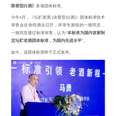
陈香型白酒》
多项团体标准。
今年4月，《坛贮老酒 (浓香型白酒)》团体标准技术
审查会在舍得酒业召开，评审专家组的一致同意，
一致同意通过标准审查，认为“
本标准为国内首家制
定坛贮老酒团体标准，为国内先进水平
”。
如今，该团体标准终于正式发布。