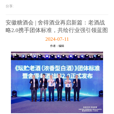
分享:
安徽糖酒会 | 舍得酒业再启新篇：老酒战
略2.0携手团体标准，共绘行业强引领蓝图
2024-07-11
作者：编辑