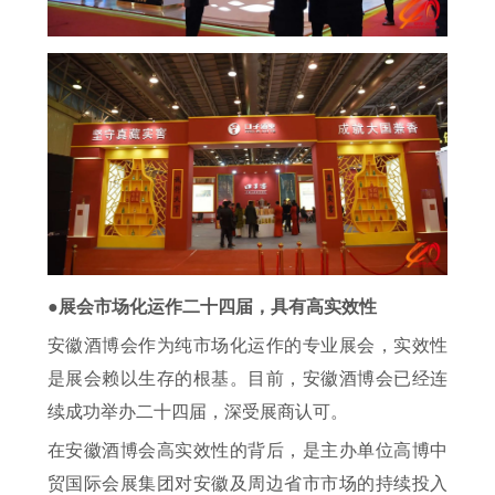
●展会市场化运作二十四届，具有高实效性
安徽酒博会作为纯市场化运作的专业展会，实效性
是展会赖以生存的根基。目前，安徽酒博会已经连
续成功举办二十四届，深受展商认可。
在安徽酒博会高实效性的背后，是主办单位高博中
贸国际会展集团对安徽及周边省市市场的持续投入