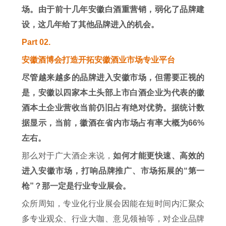
场。由于前十几年安徽白酒重营销，弱化了品牌建
设，这几年给了其他品牌进入的机会。
Part 02.
安徽酒博会打造开拓安徽酒业市场专业平台
尽管越来越多的品牌进入安徽市场，但需要正视的
是，安徽以四家本土头部上市白酒企业为代表的徽
酒本土企业营收当前仍旧占有绝对优势。据统计数
据显示，当前，徽酒在省内市场占有率大概为66%
左右。
那么对于广大酒企来说，
如何才能更快速、高效的
进入安徽市场，打响品牌推广、市场拓展的“第一
枪”？那一定是行业专业展会。
众所周知，专业化行业展会因能在短时间内汇聚众
多专业观众、行业大咖、意见领袖等，对企业品牌