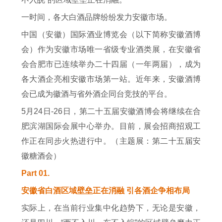
一时间，各大白酒品牌纷纷发力安徽市场。
中国（安徽）国际酒业博览会（以下简称安徽酒博
会）作为安徽市场唯一省级专业酒类展，在安徽省
会合肥市已连续举办二十四届（一年两届），成为
各大酒企亮相安徽市场第一站。近年来，安徽酒博
会已成为徽酒与省外酒企同台竞技的平台。
5月24日-26日，第二十五届安徽酒博会将继续在合
肥滨湖国际会展中心举办。目前，展会招商招观工
作正在同步火热进行中。（主题展：第二十五届安
徽糖酒会）
Part 01.
安徽省白酒区域壁垒正在消融 引各酒企争相布局
实际上，在当前行业集中化趋势下，无论是安徽，