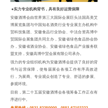
●实力专业机构背书，具有良好运营保障
安徽酒博会由世界第三大国际会展巨头法国高美艾
博展览集团与中国知名酒类行业专业展主办机构中
贸科技集团、安徽食品行业协会、中法合资高博中
贸国际会展集团共同主办，安徽省绿色食品协会协
办，安徽省酒业协会、安徽省绿色食品产业服务联
盟支持，安徽高博中贸会展有限公司承办。
强力的专业组织机构为安徽酒博会提供了良好的背
书与运营保障，使每届展会各项工作有序高效进
行，为展商、专业观众创造了专业、舒适的参展、
参观环境。
目前，第二十五届安徽酒博会各项筹备工作正在有
序进行中。
参展热线：0531-82350000、0551-67102222