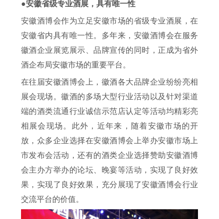
●安徽省级专业酒展，具有唯一性
安徽酒博会作为立足安徽市场的省级专业酒展，在
安徽省内具有唯一性。多年来，安徽酒博会在服务
徽酒企业展览展示、品牌宣传的同时，正成为省外
酒企布局安徽市场的重要平台。
在往届安徽酒博会上，徽酒各大品牌企业纷纷亮相
展会现场。徽酒的多场大型行业活动以及针对渠道
端的酒类流通行业诚信示范店认定等活动均精彩亮
相展会现场。此外，近年来，随着安徽市场的开
放，众多企业选择在安徽酒博会上举办安徽市场上
市发布会活动，还有的酒类企业选择赞助安徽酒博
会主办方举办的论坛、晚宴等活动，实现了良好效
果，实现了良好效果，充分展现了安徽酒博会行业
交流平台的价值。