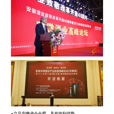
●立足安徽省会合肥，具有地利优势