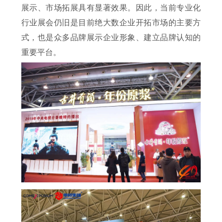
展示、市场拓展具有显著效果。因此，当前专业化
行业展会仍旧是目前绝大数企业开拓市场的主要方
式，也是众多品牌展示企业形象、建立品牌认知的
重要平台。