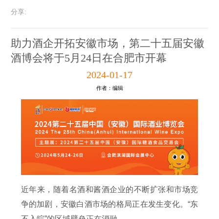
分享:
助力酒企开拓安徽市场，第二十五届安徽
酒博会将于5月24日在合肥市开幕
2024-01-17
作者：编辑
近年来，随着名酒和酱酒企业的不断扩张和市场竞
争的加剧，安徽白酒市场的格局正在发生变化。“东
不入皖”的区域壁垒正在消融。