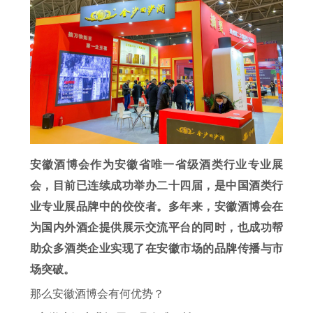
安徽酒博会作为安徽省唯一省级酒类行业专业展
会，目前已连续成功举办二十四届，是中国酒类行
业专业展品牌中的佼佼者。多年来，安徽酒博会在
为国内外酒企提供展示交流平台的同时，也成功帮
助众多酒类企业实现了在安徽市场的品牌传播与市
场突破。
那么安徽酒博会有何优势？